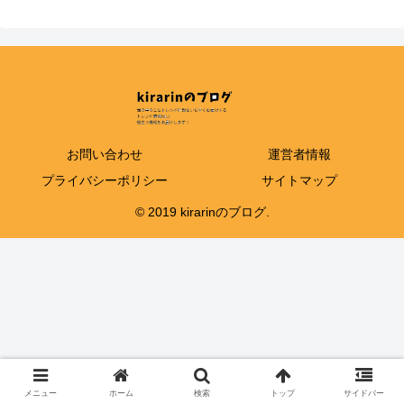
お問い合わせ
運営者情報
プライバシーポリシー
サイトマップ
© 2019 kirarinのブログ.
メニュー
ホーム
検索
トップ
サイドバー