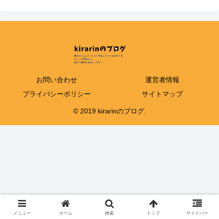
お問い合わせ
運営者情報
プライバシーポリシー
サイトマップ
© 2019 kirarinのブログ.
メニュー
ホーム
検索
トップ
サイドバー