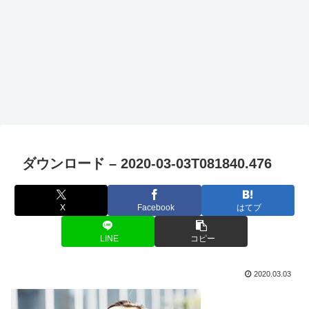
ダウンロード – 2020-03-03T081840.476
X
Facebook
はてブ
LINE
コピー
2020.03.03