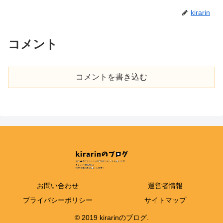
kirarin
コメント
コメントを書き込む
お問い合わせ
運営者情報
プライバシーポリシー
サイトマップ
© 2019 kirarinのブログ.