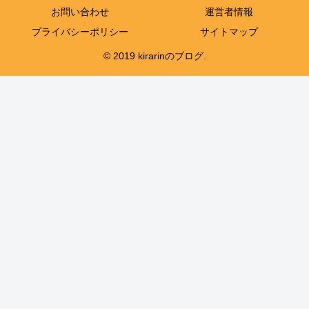
お問い合わせ
運営者情報
プライバシーポリシー
サイトマップ
© 2019 kirarinのブログ.