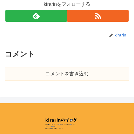
kirarinをフォローする
kirarin
コメント
コメントを書き込む