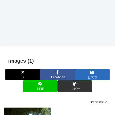
images (1)
X
Facebook
はてブ
LINE
コピー
2020.01.25