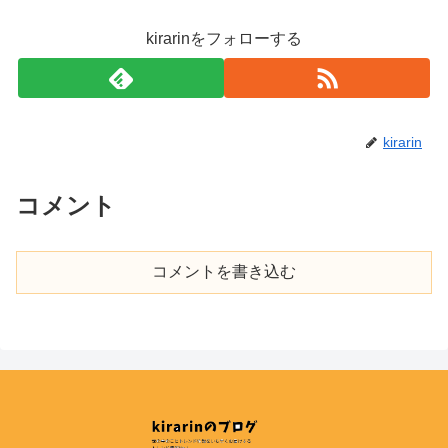
kirarinをフォローする
kirarin
コメント
コメントを書き込む