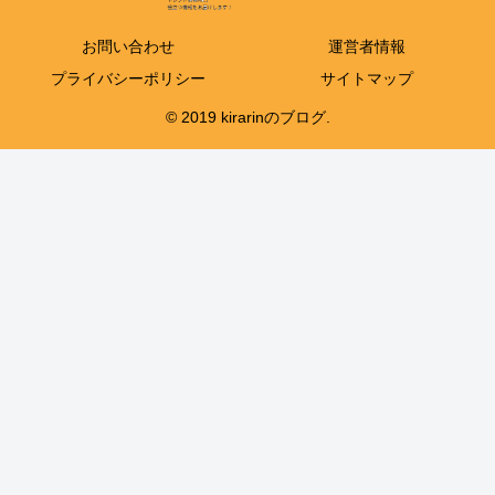
お問い合わせ
運営者情報
プライバシーポリシー
サイトマップ
© 2019 kirarinのブログ.