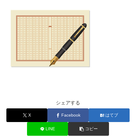
シェアする
X
Facebook
はてブ
LINE
コピー