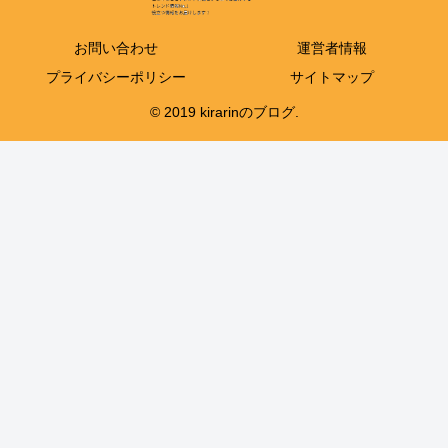
お問い合わせ
運営者情報
プライバシーポリシー
サイトマップ
© 2019 kirarinのブログ.