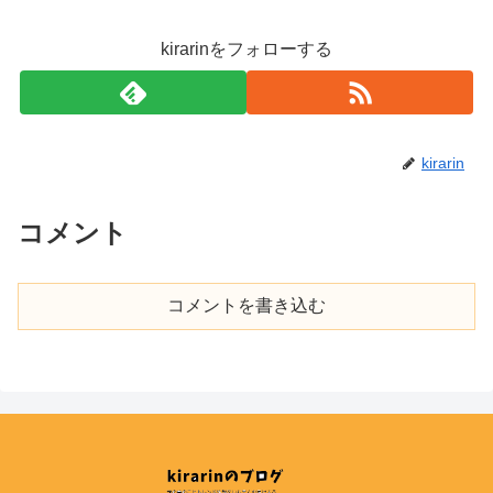
kirarinをフォローする
kirarin
コメント
コメントを書き込む