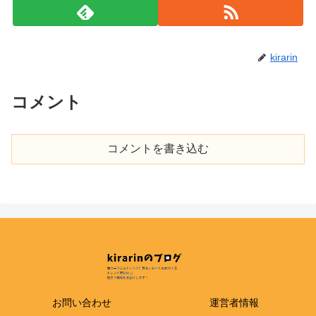
kirarin
コメント
コメントを書き込む
お問い合わせ
運営者情報