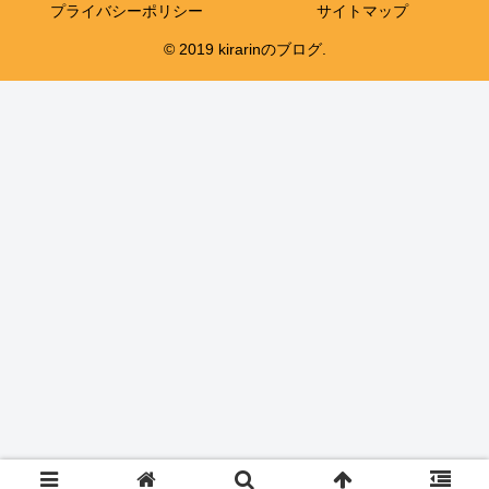
プライバシーポリシー
サイトマップ
© 2019 kirarinのブログ.