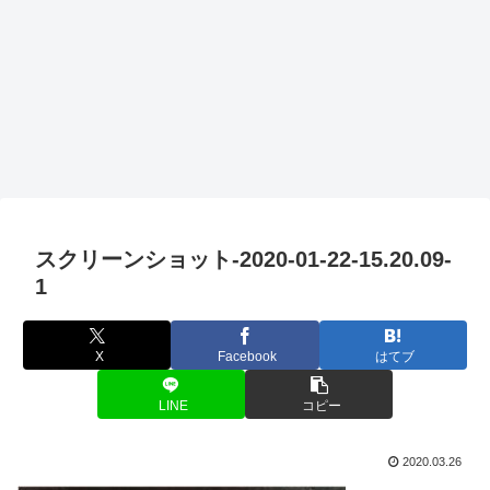
スクリーンショット-2020-01-22-15.20.09-
1
X
Facebook
はてブ
LINE
コピー
2020.03.26