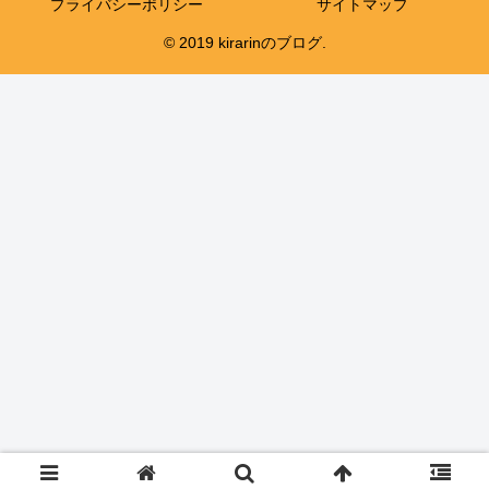
プライバシーポリシー
サイトマップ
© 2019 kirarinのブログ.