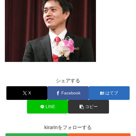
シェアする
X
Facebook
はてブ
LINE
コピー
kirarinをフォローする