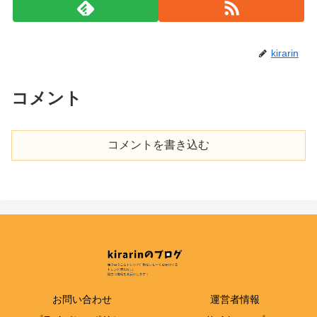
kirarin
コメント
コメントを書き込む
お問い合わせ
運営者情報