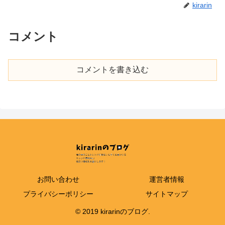
kirarin
コメント
コメントを書き込む
お問い合わせ
運営者情報
プライバシーポリシー
サイトマップ
© 2019 kirarinのブログ.