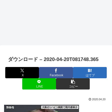
ダウンロード – 2020-04-20T081748.365
X
Facebook
はてブ
LINE
コピー
2020.04.20