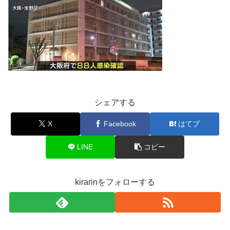
シェアする
X
Facebook
はてブ
LINE
コピー
kirarinをフォローする