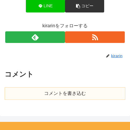
LINE
コピー
kirarinをフォローする
kirarin
コメント
コメントを書き込む