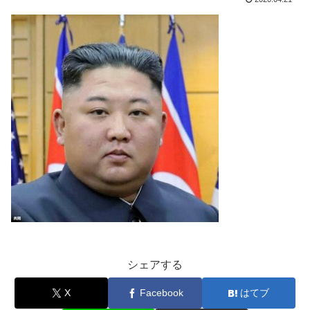
シェアする
X
Facebook
はてブ