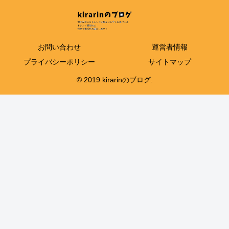
お問い合わせ
運営者情報
プライバシーポリシー
サイトマップ
© 2019 kirarinのブログ.