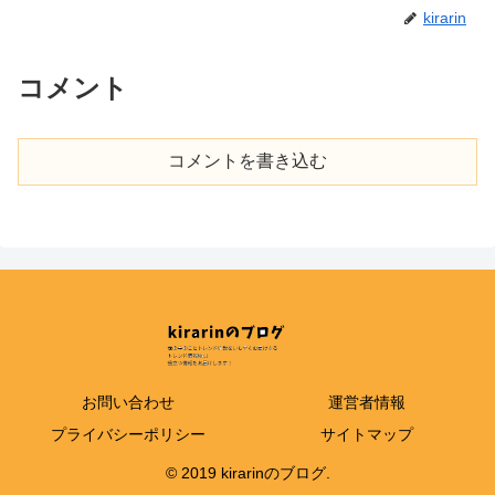
kirarin
コメント
コメントを書き込む
お問い合わせ
運営者情報
プライバシーポリシー
サイトマップ
© 2019 kirarinのブログ.