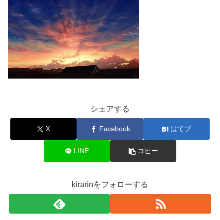
シェアする
X
Facebook
はてブ
LINE
コピー
kirarinをフォローする