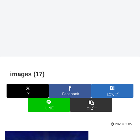
images (17)
X
Facebook
はてブ
LINE
コピー
2020.02.05