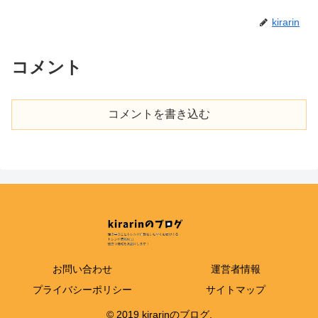
kirarin
コメント
コメントを書き込む
お問い合わせ
運営者情報
プライバシーポリシー
サイトマップ
© 2019 kirarinのブログ.