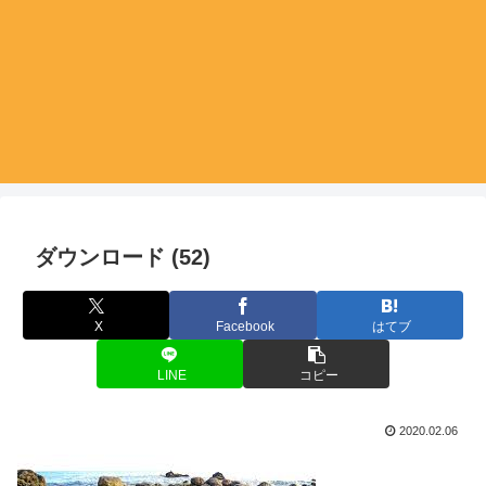
ダウンロード (52)
X
Facebook
はてブ
LINE
コピー
2020.02.06