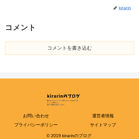
kirarin
コメント
コメントを書き込む
お問い合わせ
運営者情報
プライバシーポリシー
サイトマップ
© 2019 kirarinのブログ.