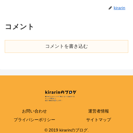
kirarin
コメント
コメントを書き込む
お問い合わせ
運営者情報
プライバシーポリシー
サイトマップ
© 2019 kirarinのブログ.