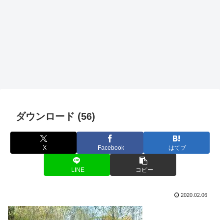
ダウンロード (56)
X
Facebook
はてブ
LINE
コピー
2020.02.06