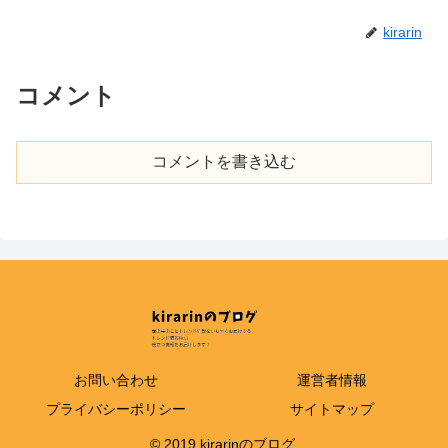
kirarin
コメント
コメントを書き込む
お問い合わせ
運営者情報
プライバシーポリシー
サイトマップ
© 2019 kirarinのブログ.