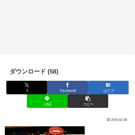
ダウンロード (58)
X
Facebook
はてブ
LINE
コピー
2020.02.06