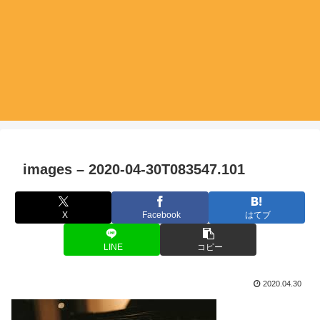
images – 2020-04-30T083547.101
X
Facebook
はてブ
LINE
コピー
2020.04.30