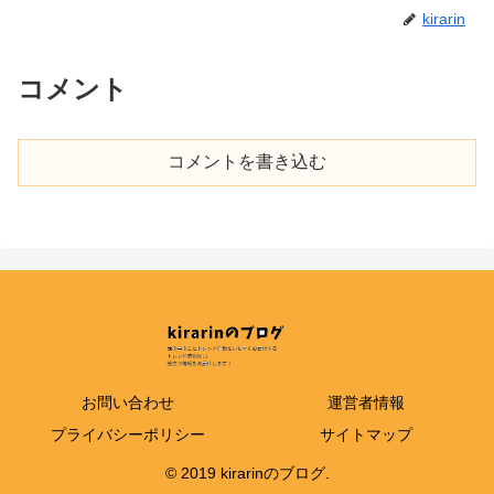
kirarin
コメント
コメントを書き込む
お問い合わせ
運営者情報
プライバシーポリシー
サイトマップ
© 2019 kirarinのブログ.