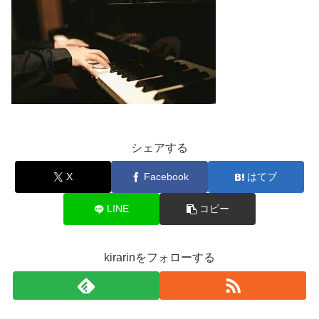
シェアする
X
Facebook
はてブ
LINE
コピー
kirarinをフォローする