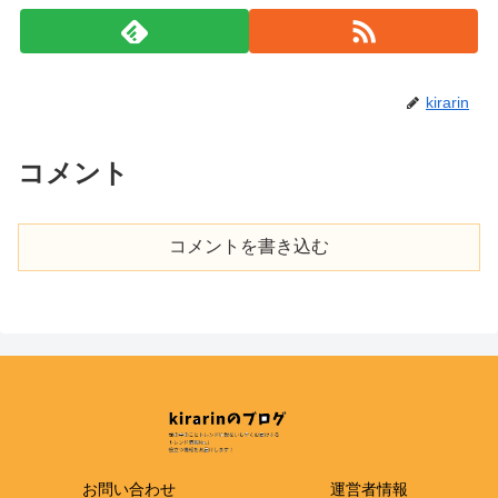
kirarin
コメント
コメントを書き込む
お問い合わせ
運営者情報