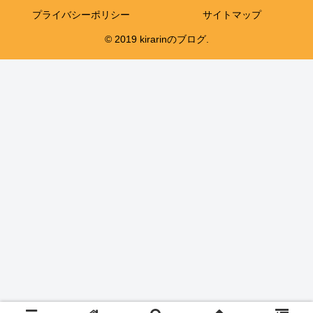
プライバシーポリシー
サイトマップ
© 2019 kirarinのブログ.