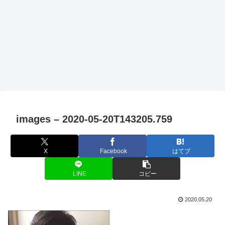
images – 2020-05-20T143205.759
X
Facebook
はてブ
LINE
コピー
2020.05.20