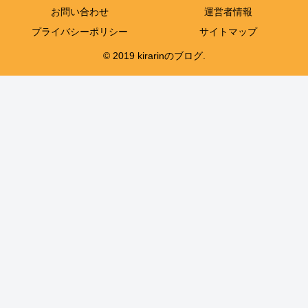
お問い合わせ
運営者情報
プライバシーポリシー
サイトマップ
© 2019 kirarinのブログ.