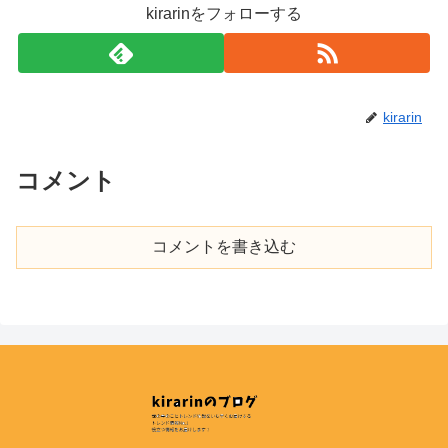
kirarinをフォローする
kirarin
コメント
コメントを書き込む