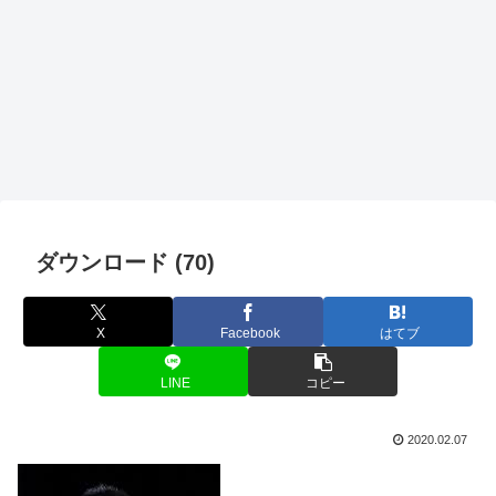
ダウンロード (70)
X
Facebook
はてブ
LINE
コピー
2020.02.07