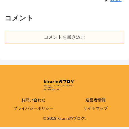
コメント
コメントを書き込む
お問い合わせ
運営者情報
プライバシーポリシー
サイトマップ
© 2019 kirarinのブログ.