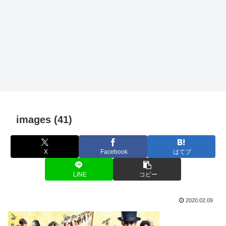
images (41)
X
Facebook
はてブ
LINE
コピー
2020.02.09