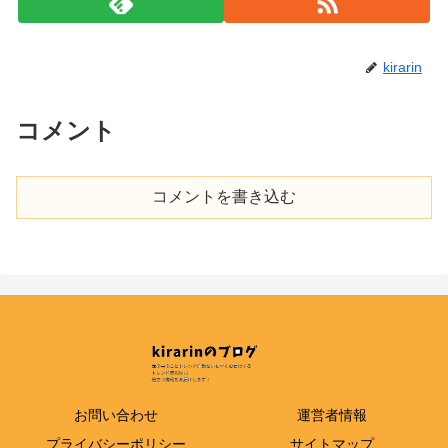
kirarin
コメント
コメントを書き込む
お問い合わせ
運営者情報
プライバシーポリシー
サイトマップ