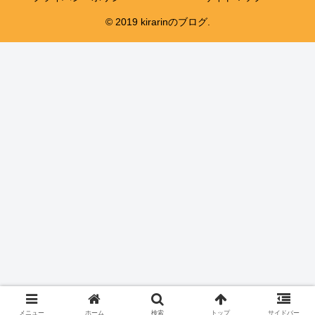
© 2019 kirarinのブログ.
メニュー
ホーム
検索
トップ
サイドバー