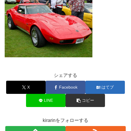
シェアする
X
Facebook
はてブ
LINE
コピー
kirarinをフォローする