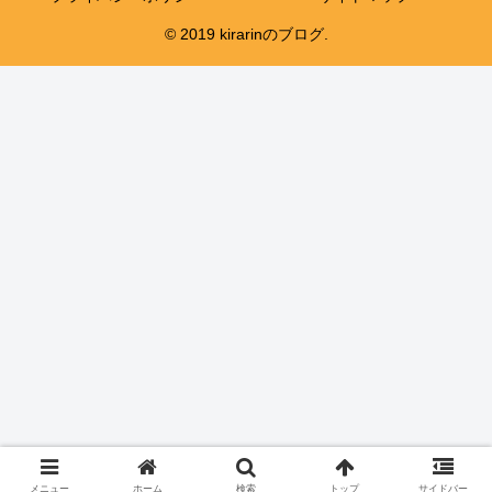
© 2019 kirarinのブログ.
メニュー
ホーム
検索
トップ
サイドバー