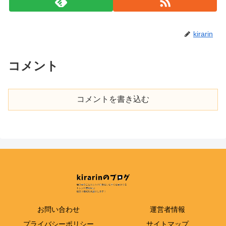
kirarin
コメント
コメントを書き込む
お問い合わせ
運営者情報
プライバシーポリシー
サイトマップ