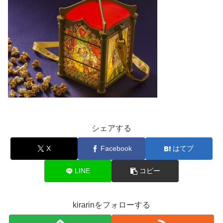
シェアする
X
Facebook
はてブ
LINE
コピー
kirarinをフォローする