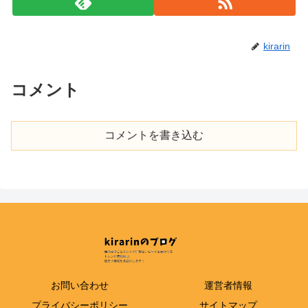
kirarin
コメント
コメントを書き込む
お問い合わせ
運営者情報
プライバシーポリシー
サイトマップ