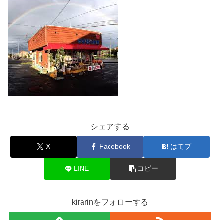
シェアする
X
Facebook
はてブ
LINE
コピー
kirarinをフォローする