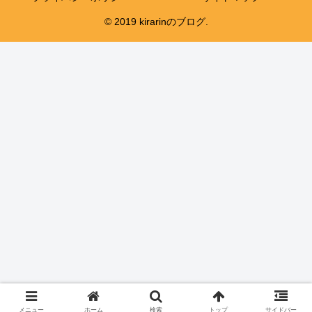
© 2019 kirarinのブログ.
メニュー
ホーム
検索
トップ
サイドバー