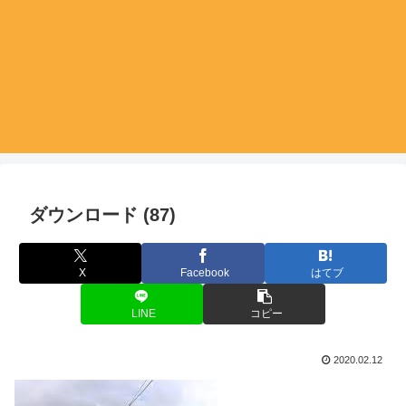
ダウンロード (87)
X
Facebook
はてブ
LINE
コピー
2020.02.12