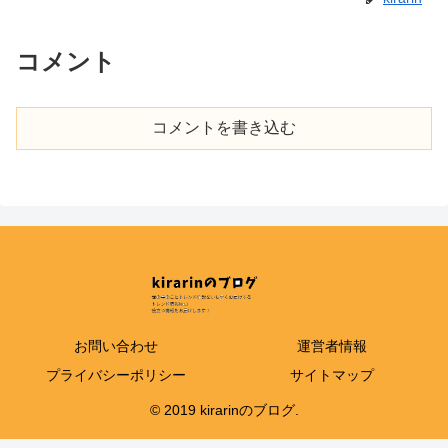
コメント
コメントを書き込む
お問い合わせ
運営者情報
プライバシーポリシー
サイトマップ
© 2019 kirarinのブログ.