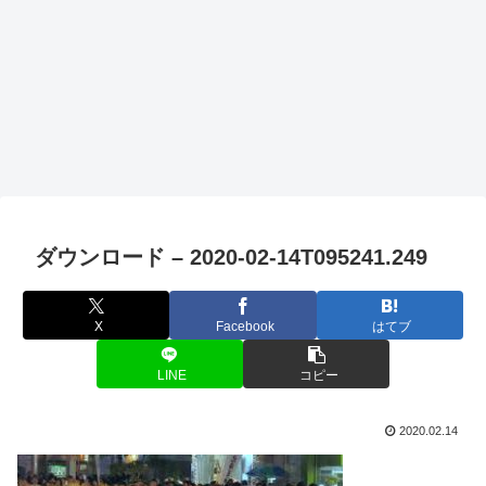
ダウンロード – 2020-02-14T095241.249
X
Facebook
はてブ
LINE
コピー
2020.02.14