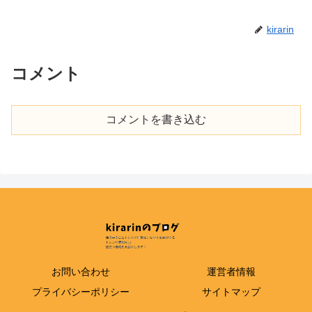
kirarin
コメント
コメントを書き込む
お問い合わせ
運営者情報
プライバシーポリシー
サイトマップ