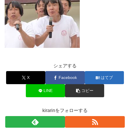
シェアする
X
Facebook
はてブ
LINE
コピー
kirarinをフォローする