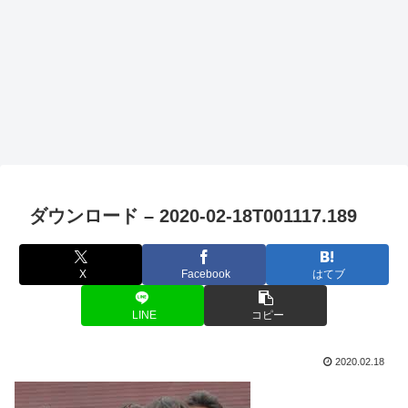
ダウンロード – 2020-02-18T001117.189
X
Facebook
はてブ
LINE
コピー
2020.02.18