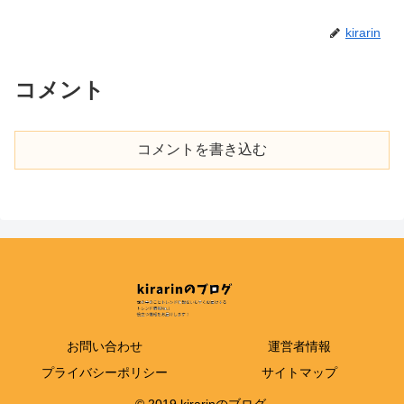
kirarin
コメント
コメントを書き込む
お問い合わせ
運営者情報
プライバシーポリシー
サイトマップ
© 2019 kirarinのブログ.