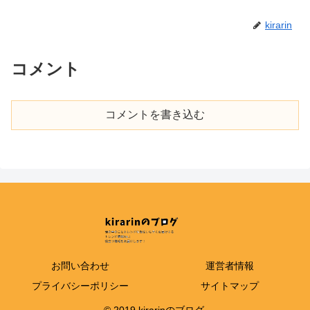
kirarin
コメント
コメントを書き込む
お問い合わせ
運営者情報
プライバシーポリシー
サイトマップ
© 2019 kirarinのブログ.