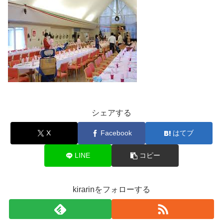
シェアする
X
Facebook
はてブ
LINE
コピー
kirarinをフォローする