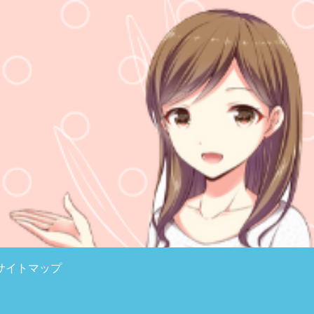
サイトマップ