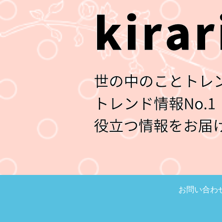
お問い合わ