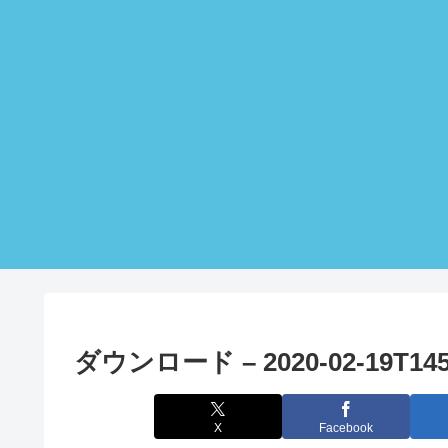
ダウンロード – 2020-02-19T145
X
Facebook