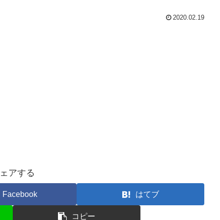
2020.02.19
ェアする
Facebook
はてブ
コピー