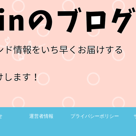
せ
運営者情報
プライバシーポリシー