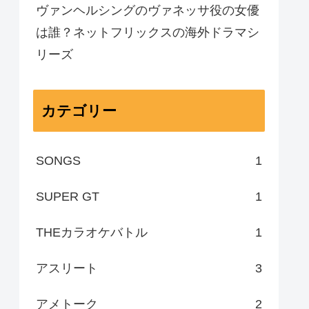
ヴァンヘルシングのヴァネッサ役の女優
は誰？ネットフリックスの海外ドラマシ
リーズ
カテゴリー
SONGS
1
SUPER GT
1
THEカラオケバトル
1
アスリート
3
アメトーク
2