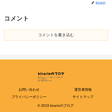
kirarin
コメント
コメントを書き込む
お問い合わせ
運営者情報
プライバシーポリシー
サイトマップ
© 2019 kirarinのブログ.