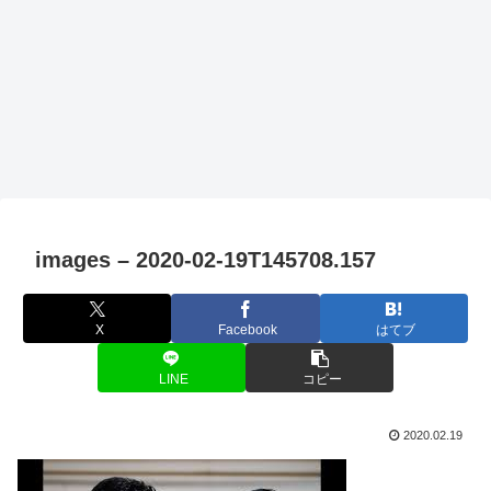
images – 2020-02-19T145708.157
X
Facebook
はてブ
LINE
コピー
2020.02.19