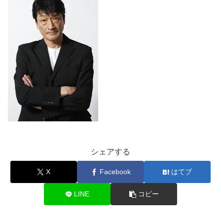
シェアする
X
Facebook
はてブ
LINE
コピー