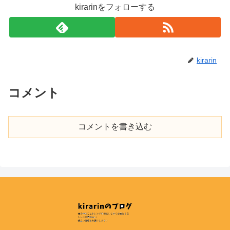
kirarinをフォローする
kirarin
コメント
コメントを書き込む