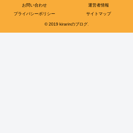
お問い合わせ
運営者情報
プライバシーポリシー
サイトマップ
© 2019 kirarinのブログ.