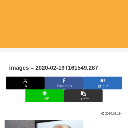
images – 2020-02-19T161549.287
X
Facebook
はてブ
LINE
コピー
2020.02.19