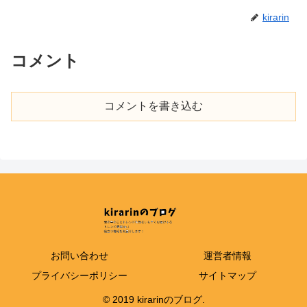
kirarin
コメント
コメントを書き込む
お問い合わせ
運営者情報
プライバシーポリシー
サイトマップ
© 2019 kirarinのブログ.