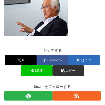
シェアする
X
Facebook
はてブ
LINE
コピー
kirarinをフォローする