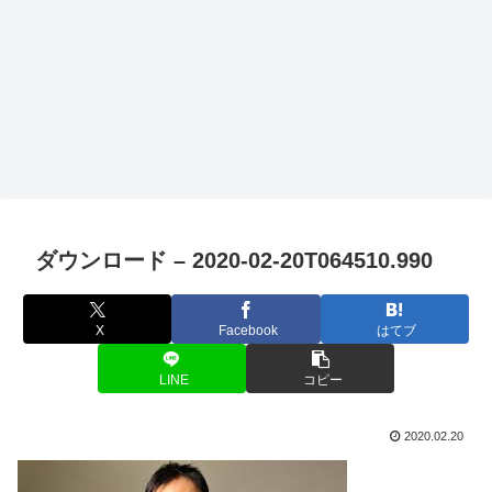
ダウンロード – 2020-02-20T064510.990
X
Facebook
はてブ
LINE
コピー
2020.02.20