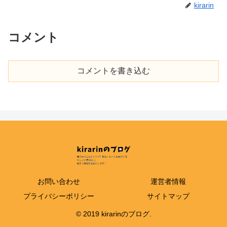
kirarin
コメント
コメントを書き込む
お問い合わせ
運営者情報
プライバシーポリシー
サイトマップ
© 2019 kirarinのブログ.