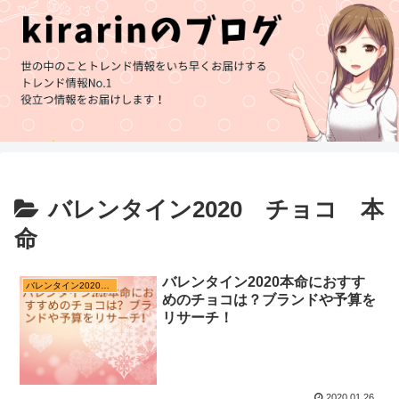
バレンタイン2020 チョコ 本
命
バレンタイン2020本命におすす
バレンタイン2020 チョコ 本命
めのチョコは？ブランドや予算を
リサーチ！
2020.01.26