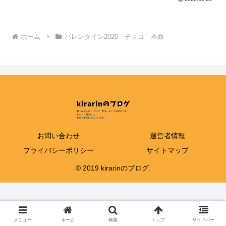
ホーム
バレンタイン2020 チョコ 本命
お問い合わせ
運営者情報
プライバシーポリシー
サイトマップ
© 2019 kirarinのブログ.
メニュー
ホーム
検索
トップ
サイドバー