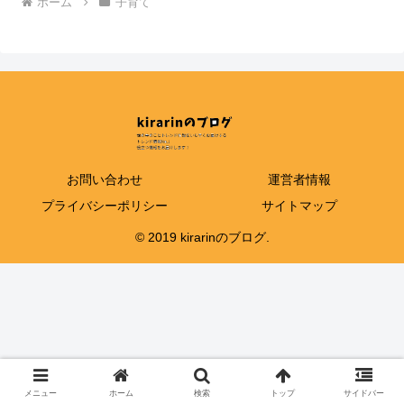
ホーム
子育て
お問い合わせ
運営者情報
プライバシーポリシー
サイトマップ
© 2019 kirarinのブログ.
メニュー
ホーム
検索
トップ
サイドバー