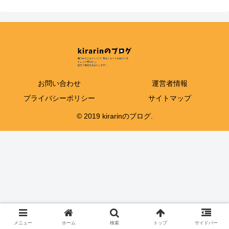
お問い合わせ
運営者情報
プライバシーポリシー
サイトマップ
© 2019 kirarinのブログ.
メニュー
ホーム
検索
トップ
サイドバー