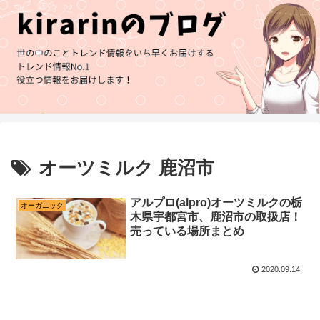
オーツミルク 鹿沼市
アルプロ(alpro)オーツミルクの栃
オーガニック
木県宇都宮市、鹿沼市の取扱店！
売っている場所まとめ
2020.09.14