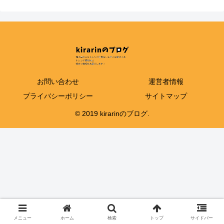
お問い合わせ
運営者情報
プライバシーポリシー
サイトマップ
© 2019 kirarinのブログ.
メニュー
ホーム
検索
トップ
サイドバー