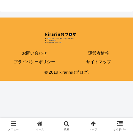
お問い合わせ
運営者情報
プライバシーポリシー
サイトマップ
© 2019 kirarinのブログ.
メニュー
ホーム
検索
トップ
サイドバー