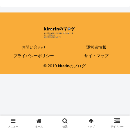
お問い合わせ
運営者情報
プライバシーポリシー
サイトマップ
© 2019 kirarinのブログ.
メニュー
ホーム
検索
トップ
サイドバー