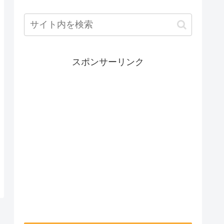
スポンサーリンク