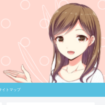
サイトマップ