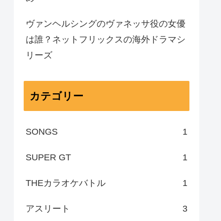
ヴァンヘルシングのヴァネッサ役の女優
は誰？ネットフリックスの海外ドラマシ
リーズ
カテゴリー
SONGS
1
SUPER GT
1
THEカラオケバトル
1
アスリート
3