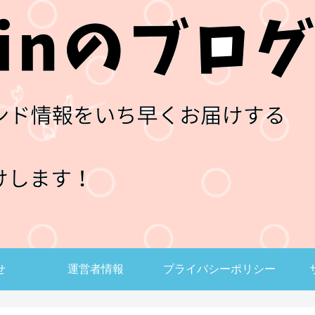
せ
運営者情報
プライバシーポリシー