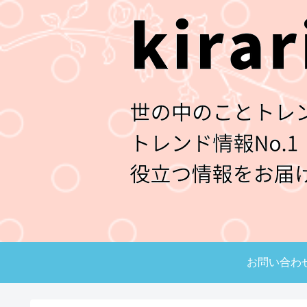
お問い合わ