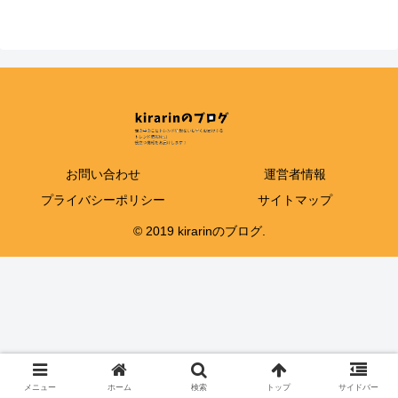
お問い合わせ
運営者情報
プライバシーポリシー
サイトマップ
© 2019 kirarinのブログ.
メニュー
ホーム
検索
トップ
サイドバー