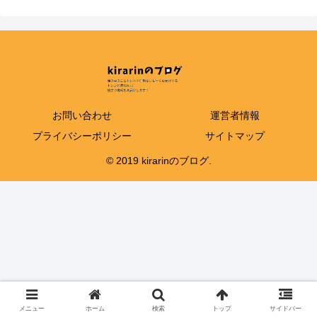
お問い合わせ
運営者情報
プライバシーポリシー
サイトマップ
© 2019 kirarinのブログ.
メニュー
ホーム
検索
トップ
サイドバー