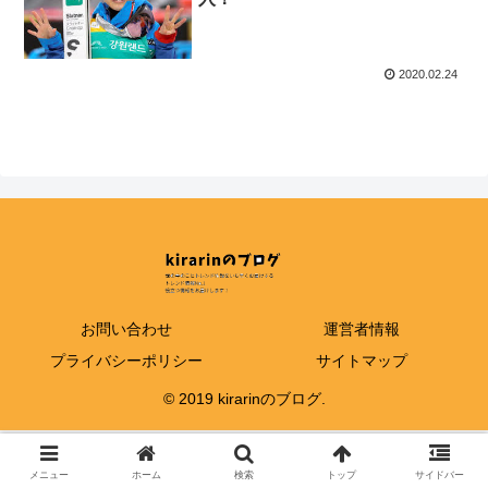
2020.02.24
お問い合わせ
運営者情報
プライバシーポリシー
サイトマップ
© 2019 kirarinのブログ.
メニュー
ホーム
検索
トップ
サイドバー