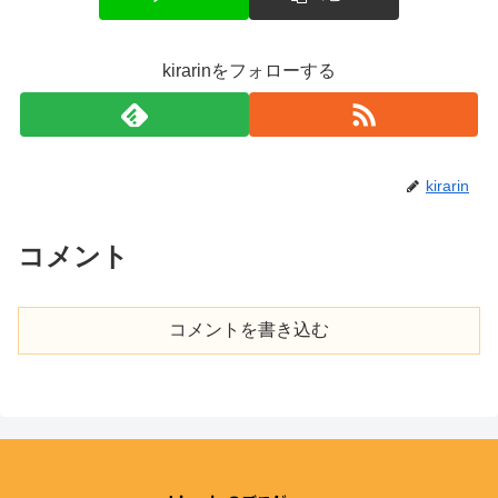
kirarinをフォローする
kirarin
コメント
コメントを書き込む