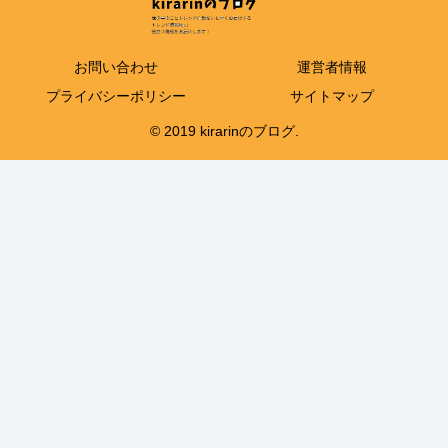
お問い合わせ
運営者情報
プライバシーポリシー
サイトマップ
© 2019 kirarinのブログ.