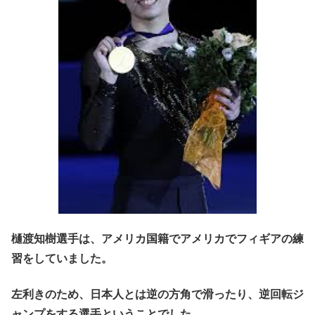
樋渡知樹選手は、アメリカ国籍でアメリカでフィギアの練
習をしていました。
左利きのため、日本人とは逆の方角で滑ったり、逆回転ジ
ャンプをする選手ということでした。