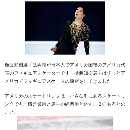
樋渡知樹選手は両親が日本人でアメリカ国籍のアメリカ代
表のフィギュアスケーターです！樋渡知樹選手はずっとア
メリカでフィギュアスケートの練習をしてきました。
アメリカのスケートリンクは、小さな町にあるスケートリ
ンクでも一般営業用と選手の練習用と必ず、２面あるとの
こと。