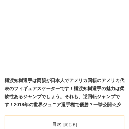
樋渡知樹選手は両親が日本人でアメリカ国籍のアメリカ代
表のフィギュアスケーターです！樋渡知樹選手の魅力は柔
軟性あるジャンプでしょう。それも、逆回転ジャンプで
す！2018年の世界ジュニア選手権で優勝？一挙公開☆彡
目次