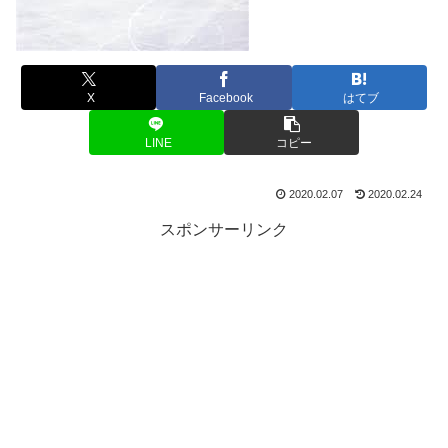
X
Facebook
はてブ
LINE
コピー
2020.02.07
2020.02.24
スポンサーリンク