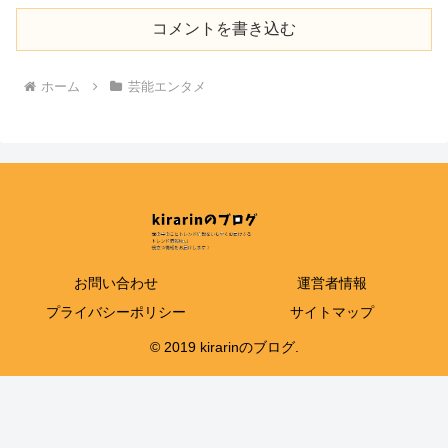
コメントを書き込む
ホーム
芸能エンタメ
お問い合わせ
運営者情報
プライバシーポリシー
サイトマップ
© 2019 kirarinのブログ.