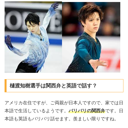
樋渡知樹選手は関西弁と英語で話す？
アメリカ在住ですが、ご両親が日本人ですので、家では日
本語で生活しているようです。
バリバリの関西弁
です。日
本語も英語もバリバリ話せます。羨ましい限りですね。