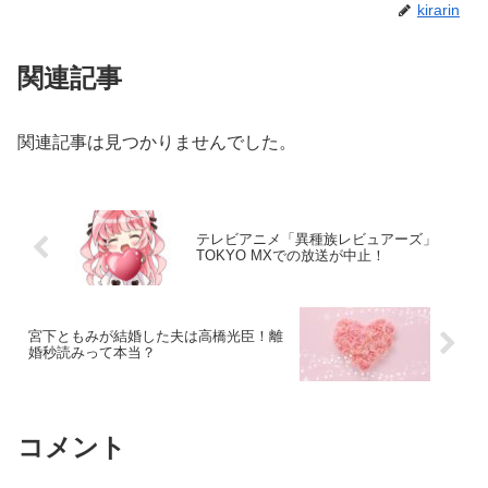
kirarin
関連記事
関連記事は見つかりませんでした。
テレビアニメ「異種族レビュアーズ」
TOKYO MXでの放送が中止！
宮下ともみが結婚した夫は高橋光臣！離
婚秒読みって本当？
コメント