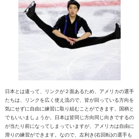
日本とは違って、リンクが２面あるため、アメリカの選手
たちは、リンクを広く使え流ので、皆が回っている方向を
気にせずに自由に練習に取り組むことができます。国柄と
でもいいましょうか。日本は皆同じ方向同じ向きでするの
が当たり前になってしまっていますが、アメリカは自由に
滑りの練習ができます。なので、左利き(右回転)の選手も