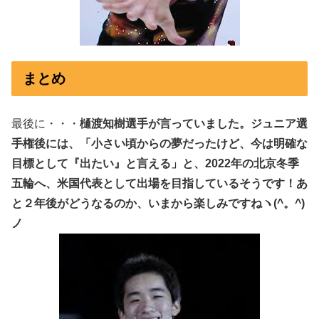
まとめ
最後に・・・
樋渡知樹選手が言っていました。ジュニア選
手権後には、「小さい頃からの夢だったけど、今は明確な
目標として『出たい』と言える」と、2022年の北京冬季
五輪へ、米国代表として出場を目指しているそうです！あ
と２年後がどうなるのか、いまから楽しみですねヽ(^。^)
ノ