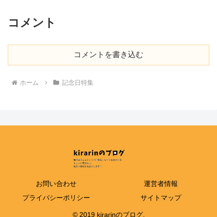
コメント
コメントを書き込む
ホーム
記念日特集
お問い合わせ
運営者情報
プライバシーポリシー
サイトマップ
© 2019 kirarinのブログ.