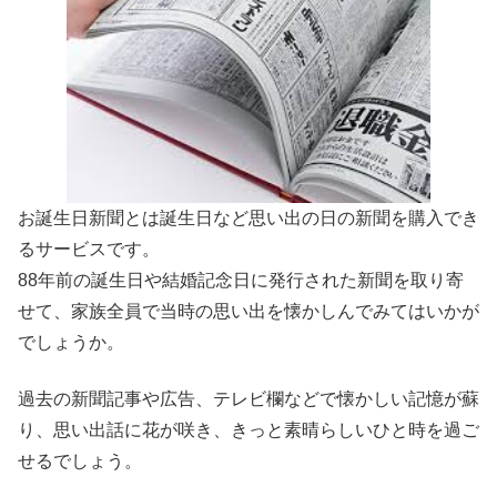
お誕生日新聞とは誕生日など思い出の日の新聞を購入でき
るサービスです。
88年前の誕生日や結婚記念日に発行された新聞を取り寄
せて、家族全員で当時の思い出を懐かしんでみてはいかが
でしょうか。
過去の新聞記事や広告、テレビ欄などで懐かしい記憶が蘇
り、思い出話に花が咲き、きっと素晴らしいひと時を過ご
せるでしょう。