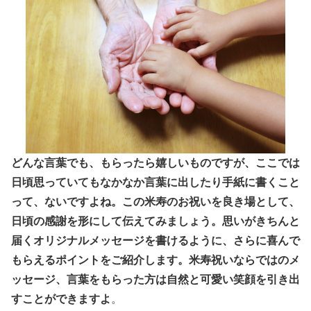
どんな言葉でも、もらったら嬉しいものですが、ここでは
日頃思っていてもなかなか言葉に出したり手紙に書くこと
って、ないですよね。この米寿のお祝いを良き場として、
日頃の感謝を形にして伝えてみましょう。思いがきちんと
届くオリジナルメッセージを書けるように、さらに喜んで
もらえるポイントをご紹介します。米寿祝いならではのメ
ッセージ、言葉をもらった方は自然と可愛い笑顔を引き出
すことができますよ
。