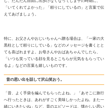
し、だんだん自由に出歩けなくなってしま子の時期に、
「いてくれてよかった」「頼りにしているの」と言葉で伝
えてあげましょう。
特に、お父さんやおじいちゃんへ贈る場合は、「一家の大
黒柱として頼りにしている」などのメッセージを書くとと
ても喜ばれますよ。お母さんやおばあちゃんでしたら、
「いつも笑っている顔を見るとこちらが元気をもらってい
るよ」などの言葉も嬉しいものです。
昔の思い出を話して沢山笑おう。
「昔、よく手袋を編んでもらったよね。」「あそこに旅行
へ行ったときは、あれがすごく美味しかったよね。また一
緒にいきたいね」など、昔のエピソードは、懐かしい思い