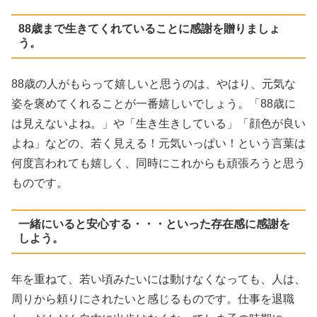
88歳まで生きてくれていることに感謝を贈りましょ
う。
88歳の人がもらって嬉しいと思うのは、やはり、元気な
姿を褒めてくれることが一番嬉しいでしょう。「88歳に
は見えないよね。」や「生き生きしている」「顔色が良い
よね」などの、若く見える！元気いっぱい！という言葉は
何度言われても嬉しく、同時にこれからも頑張ろうと思う
ものです。
一緒にいると安心する・・・といった存在感に感謝を
しよう。
年を重ねて、若い頃みたいには動けなくなっても、人は、
周りから頼りにされたいと感じるものです。仕事を退職