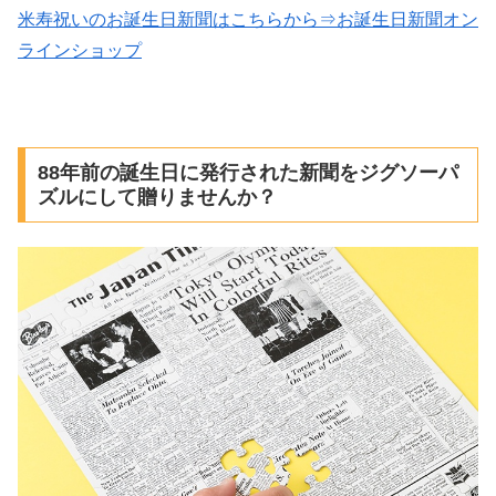
米寿祝いのお誕生日新聞はこちらから⇒お誕生日新聞オン
ラインショップ
88年前の誕生日に発行された新聞をジグソーパ
ズルにして贈りませんか？