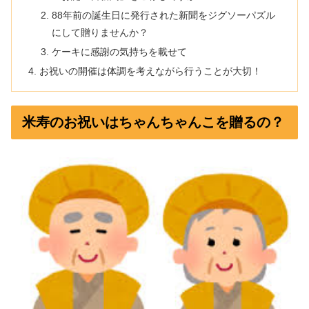
88年前の誕生日に発行された新聞をジグソーパズル
にして贈りませんか？
ケーキに感謝の気持ちを載せて
お祝いの開催は体調を考えながら行うことが大切！
米寿のお祝いはちゃんちゃんこを贈るの？