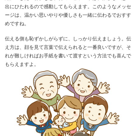
出にひたれるので感動してもらえます。このようなメッセ
ージは、温かい思いやりや優しさも一緒に伝わるでおすす
めですね。
伝える側も恥ずかしがらずに、しっかり伝えましょう。伝
え方は、顔を見て言葉で伝えられると一番良いですが、そ
れが難しければお手紙を書いて渡すという方法でも喜んで
もらえますよ。