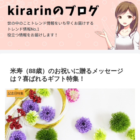
米寿（88歳）のお祝いに贈るメッセージ
は？喜ばれるギフト特集！
記念日特集