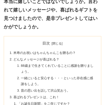
本当に嬉しいことではないでしょうか。言わ
れて嬉しいメッセージや、喜ばれるギフトを
見つけましたので、是非プレゼントしてはい
かがでしょうか。
目次
米寿のお祝いはちゃんちゃんこを贈るの？
どんなメッセージが喜ばれる？
88歳まで生きてくれていることに感謝を贈りまし
ょう。
一緒にいると安心する・・・といった存在感に感
謝をしよう。
昔の思い出を話して沢山笑おう。
喜ばれるプレゼントは、これ！
「お誕生日新聞」をご存じですか？