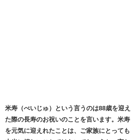
米寿（べいじゅ）という言うのは88歳を迎え
た際の長寿のお祝いのことを言います。米寿
を元気に迎えれたことは、ご家族にとっても