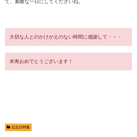
て、素敵な一日にしてくださいね。
大切な人とのかけがえのない時間に感謝して・・・
米寿おめでとうございます！
記念日特集