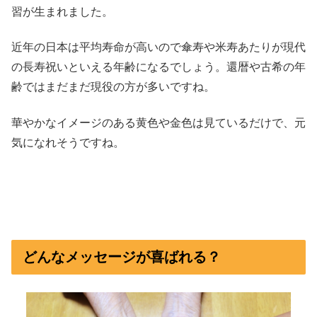
習が生まれました。
近年の日本は平均寿命が高いので傘寿や米寿あたりが現代
の長寿祝いといえる年齢になるでしょう。還暦や古希の年
齢ではまだまだ現役の方が多いですね。
華やかなイメージのある黄色や金色は見ているだけで、元
気になれそうですね。
どんなメッセージが喜ばれる？