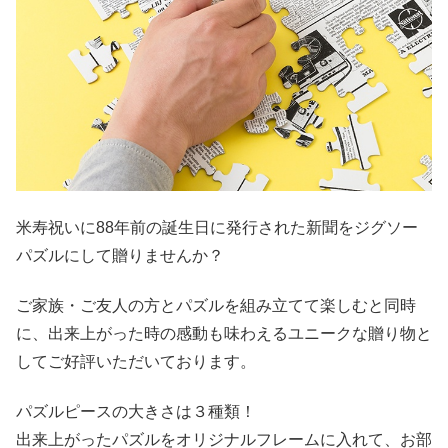
米寿祝いに88年前の誕生日に発行された新聞をジグソー
パズルにして贈りませんか？
ご家族・ご友人の方とパズルを組み立てて楽しむと同時
に、出来上がった時の感動も味わえるユニークな贈り物と
してご好評いただいております。
パズルピースの大きさは３種類！
出来上がったパズルをオリジナルフレームに入れて、お部