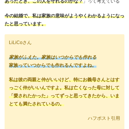
あったとき、この人を守れるのかな？
」って考えている
今の結婚で、私は家族の意味がようやくわかるようになっ
たと思っています。
LiLiCoさん
家族がふえた。家族はいつからでも作れる
家族っていつからでも作れるんですよね。
私は彼の両親と仲がいいけど、特にお義母さんとはす
っごく仲がいいんですよ。私は亡くなった母に対して
「愛されたかった」ってずっと思ってきたから、いま
とても満たされているの。
ハフポスト引用