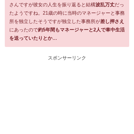
さんですが彼女の人生を振り返ると結構
波乱万丈
だっ
たようですね。21歳の時に当時のマネージャーと事務
所を独立したそうですが独立した事務所が
差し押さえ
にあったので
約5年間もマネージャーと2人で車中生活
を送っていたりとか…
スポンサーリンク