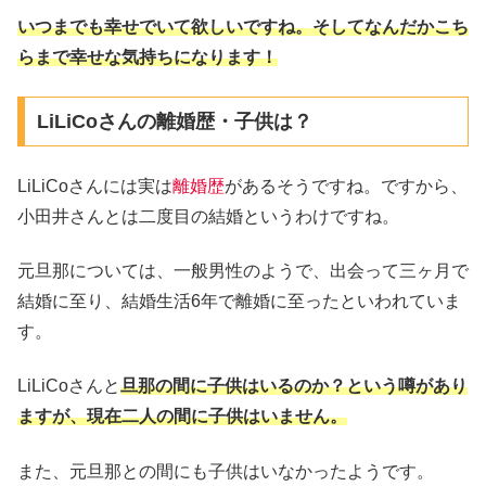
いつまでも幸せでいて欲しいですね。そしてなんだかこち
らまで幸せな気持ちになります！
LiLiCoさんの離婚歴・子供は？
LiLiCoさんには実は
離婚歴
があるそうですね。ですから、
小田井さんとは二度目の結婚というわけですね。
元旦那については、一般男性のようで、出会って三ヶ月で
結婚に至り、結婚生活6年で離婚に至ったといわれていま
す。
LiLiCoさんと
旦那の間に子供はいるのか？という噂があり
ますが、
現在二人の間に子供はいません。
また、元旦那との間にも子供はいなかったようです。