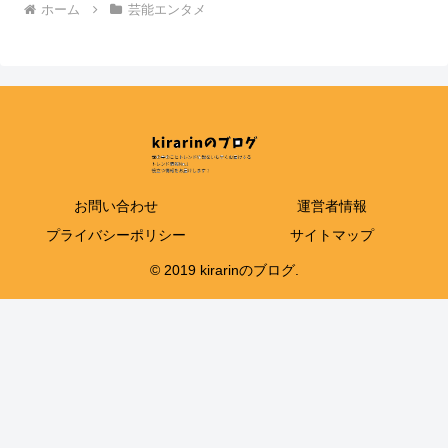
ホーム
芸能エンタメ
お問い合わせ
運営者情報
プライバシーポリシー
サイトマップ
© 2019 kirarinのブログ.