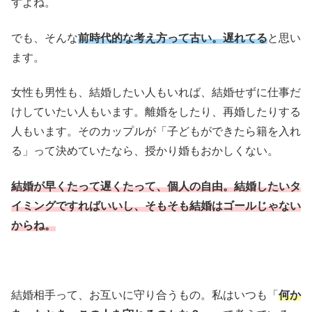
すよね。
でも、そんな
前時代的な考え方って古い。遅れてる
と思い
ます。
女性も男性も、結婚したい人もいれば、結婚せずに仕事だ
けしていたい人もいます。離婚をしたり、再婚したりする
人もいます。そのカップルが「子どもができたら籍を入れ
る」って決めていたなら、授かり婚もおかしくない。
結婚が早くたって遅くたって、個人の自由。結婚したいタ
イミングですればいいし、そもそも結婚はゴールじゃない
からね。
結婚相手って、お互いに守り合うもの。私はいつも「
何か