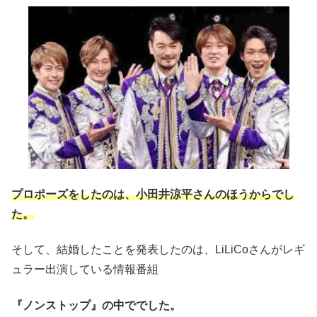
プロポーズをしたのは、小田井涼平さんのほうからでし
た。
そして、結婚したことを発表したのは、LiLiCoさんがレギ
ュラー出演している情報番組
『ノンストップ』の中ででした。