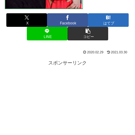
X
Facebook
はてブ
LINE
コピー
2020.02.29
2021.03.30
スポンサーリンク