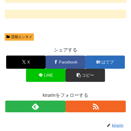
芸能エンタメ
シェアする
X
Facebook
はてブ
LINE
コピー
kirarinをフォローする
kirarin