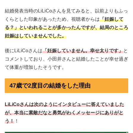
結婚発表当時のLiLiCoさんを見てみると、以前よりもふっ
くらとした印象があったため、視聴者からは
「妊娠して
る？」といわれることが多かったんですが、結局のところ
妊娠はしていませんでした。
後にLiLiCoさんは
「妊娠していません。幸せ太りです」
と
コメントしており、小田井さんと結婚したことが幸せ過ぎ
て体重が増加したそうです。
47歳で2度目の結婚をした理由
LiLiCoさんは次のようにインタビューに答えていました
が、本当に素敵だなと勇気がわくメッセージにありがと
う！
！