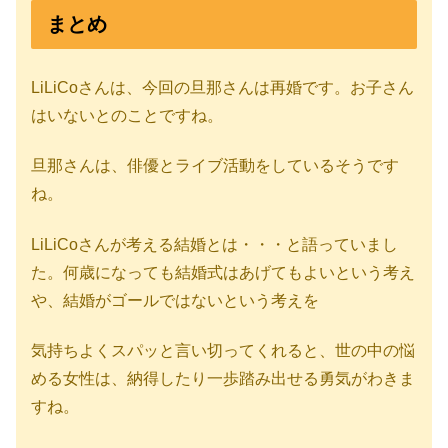
まとめ
LiLiCoさんは、今回の旦那さんは再婚です。お子さん
はいないとのことですね。
旦那さんは、俳優とライブ活動をしているそうです
ね。
LiLiCoさんが考える結婚とは・・・と語っていまし
た。何歳になっても結婚式はあげてもよいという考え
や、結婚がゴールではないという考えを
気持ちよくスパッと言い切ってくれると、世の中の悩
める女性は、納得したり一歩踏み出せる勇気がわきま
すね。