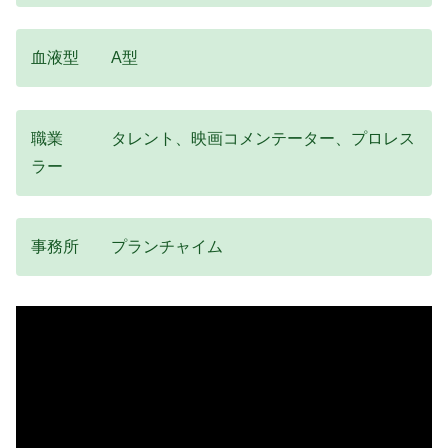
血液型 A型
職業 タレント、映画コメンテーター、プロレス
ラー
事務所 プランチャイム