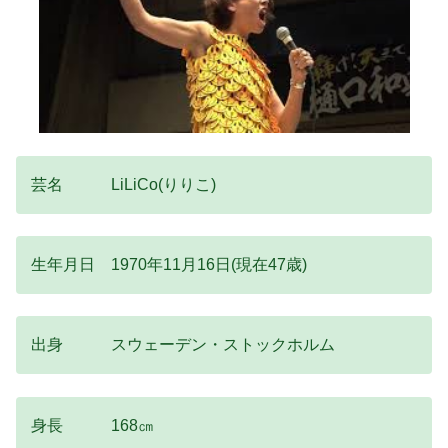
芸名 LiLiCo(りりこ)
生年月日 1970年11月16日(現在47歳)
出身 スウェーデン・ストックホルム
身長 168㎝