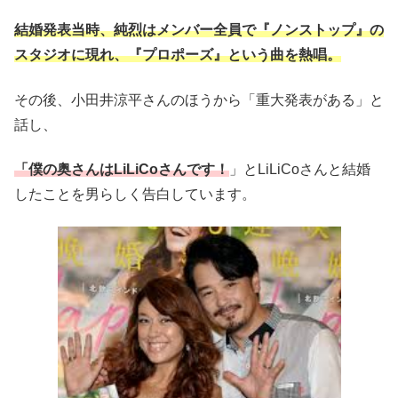
結婚発表当時、純烈はメンバー全員で『ノンストップ』の
スタジオに現れ、『プロポーズ』という曲を熱唱。
その後、小田井涼平さんのほうから「重大発表がある」と
話し、
「僕の奥さんはLiLiCoさんです！
」とLiLiCoさんと結婚
したことを男らしく告白しています。