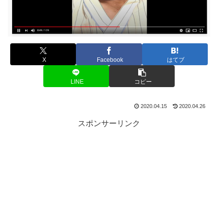
X
Facebook
はてブ
LINE
コピー
2020.04.15
2020.04.26
スポンサーリンク