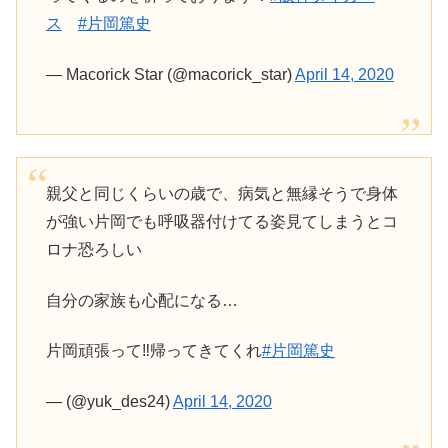
ス
#片岡篤史
— Macorick Star (@macorick_star)
April 14, 2020
親父と同じくらいの歳で、病気と無縁そうで身体
が強い片岡でも呼吸器付けてる姿見てしまうとコ
ロナ恐ろしい
自分の家族も心配になる…
片岡頑張って‼️帰ってきてくれ
#片岡篤史
— (@yuk_des24)
April 14, 2020