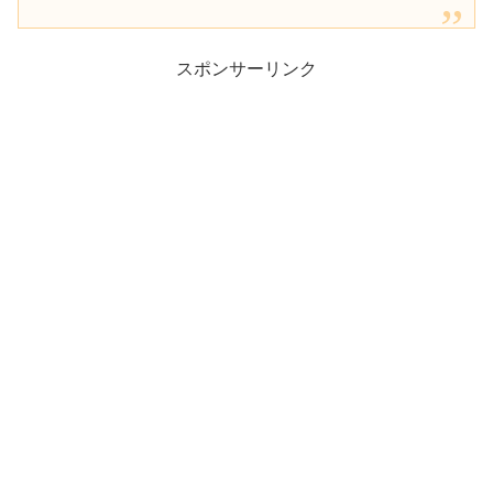
スポンサーリンク