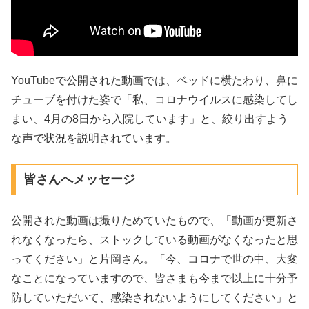
YouTubeで公開された動画では、ベッドに横たわり、鼻に
チューブを付けた姿で「私、コロナウイルスに感染してし
まい、4月の8日から入院しています」と、絞り出すよう
な声で状況を説明されています。
皆さんへメッセージ
公開された動画は撮りためていたもので、「動画が更新さ
れなくなったら、ストックしている動画がなくなったと思
ってください」と片岡さん。「今、コロナで世の中、大変
なことになっていますので、皆さまも今まで以上に十分予
防していただいて、感染されないようにしてください」と