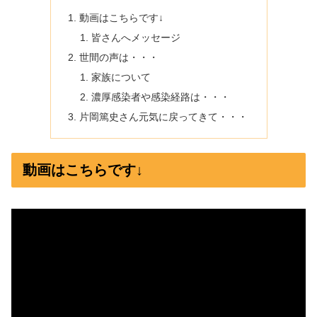
動画はこちらです↓
皆さんへメッセージ
世間の声は・・・
家族について
濃厚感染者や感染経路は・・・
片岡篤史さん元気に戻ってきて・・・
動画はこちらです↓