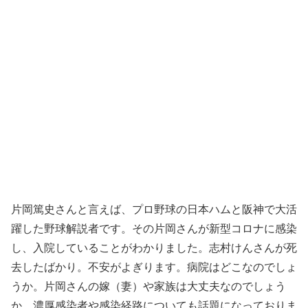
片岡篤史さんと言えば、プロ野球の日本ハムと阪神で大活
躍した野球解説者です。その片岡さんが新型コロナに感染
し、入院していることがわかりました。志村けんさんが死
去したばかり。不安がよぎります。病院はどこなのでしょ
うか。片岡さんの嫁（妻）や家族は大丈夫なのでしょう
か。濃厚感染者や感染経路についても話題になっておりま