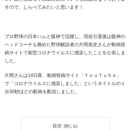
すので、しらべてみたいと思います！
プロ野球の日本ハムと阪神で活躍し、現役引退後は阪神の
ヘッドコーチも務めた野球解説者の片岡篤史さんが動画投
稿サイトで新型コロナウイルスに感染したことを公表しま
した。
片岡さんは14日夜、動画投稿サイト「ＹｏｕＴｕｂｅ」
で「コロナウイルスに感染しました」というタイトルの１
分30秒ほどの動画を配信しました。
目次