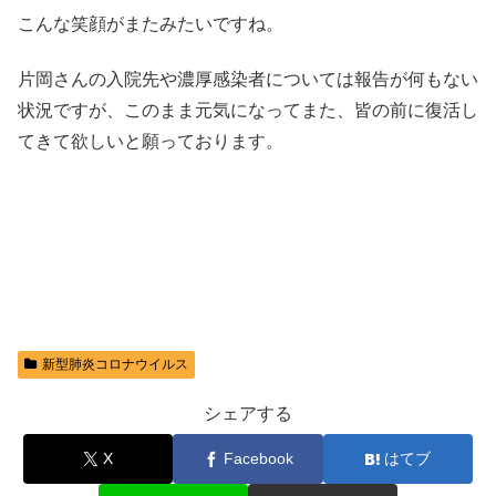
こんな笑顔がまたみたいですね。
片岡さんの入院先や濃厚感染者については報告が何もない
状況ですが、このまま元気になってまた、皆の前に復活し
てきて欲しいと願っております。
新型肺炎コロナウイルス
シェアする
X
Facebook
はてブ