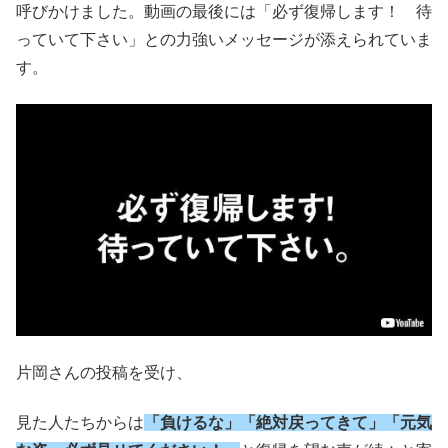
呼びかけました。動画の最後には「必ず復帰します！ 待
っていて下さい」との力強いメッセージが添えられていま
す。
片岡さんの投稿を受け、
見た人たちからは
「負けるな」「絶対戻ってきて」「元気