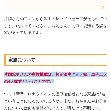
片岡さんのファンから沢山の熱いメッセージが送られてい
ます。頑張ってください。片岡さん。元気に復帰する姿を
皆がまっていますよ。
家族について
片岡篤史さんの家族構成は、片岡篤史さんと嫁、息子二人
の4人家族ということです。
つまり新型コロナウイルスの濃厚接触者となる家族は3名
ということになるのでしょうが、まだ、お嫁さんやお子さ
んについては何も情報がないので、噂だけで不明です。