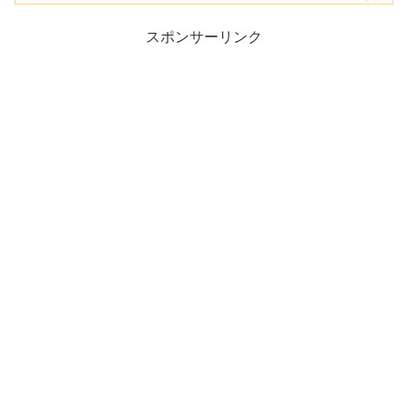
スポンサーリンク