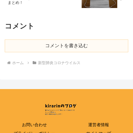
まとめ！
コメント
コメントを書き込む
ホーム
新型肺炎コロナウイルス
お問い合わせ
運営者情報