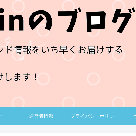
せ
運営者情報
プライバシーポリシー