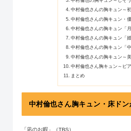
中村倫也の胸キュン～しそ
中村倫也さんの胸キュン～
中村倫也さんの胸キュン・
中村倫也さんの胸キュン「
中村倫也さんの胸キュン「
中村倫也さんの胸キュン「
中村倫也さんの胸キュン～
中村倫也さん胸キュン～ピ
まとめ
中村倫也さん胸キュン・床ドン
「凪のお暇」（TBS）