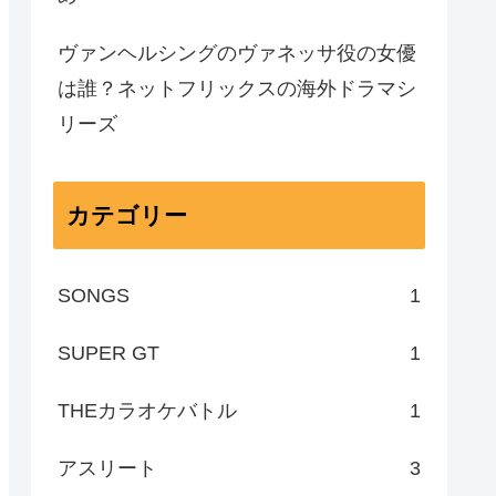
ヴァンヘルシングのヴァネッサ役の女優
は誰？ネットフリックスの海外ドラマシ
リーズ
カテゴリー
SONGS
1
SUPER GT
1
THEカラオケバトル
1
アスリート
3