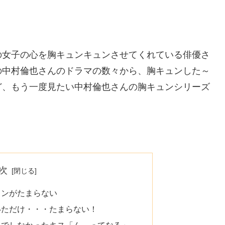
の女子の心を胸キュンキュンさせてくれている俳優さ
の中村倫也さんのドラマの数々から、胸キュンした～
ど、もう一度見たい中村倫也さんの胸キュンシリーズ
次
ドンがたまらない
いただけ・・・たまらない！