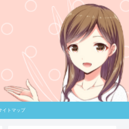
サイトマップ