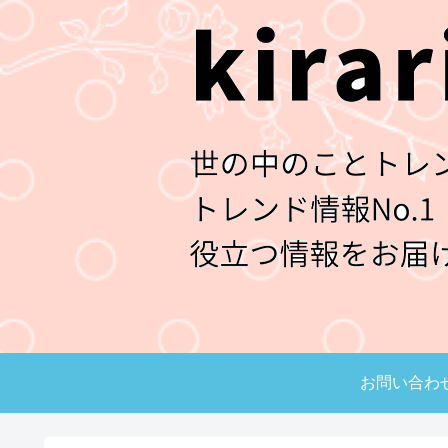
お問い合わ