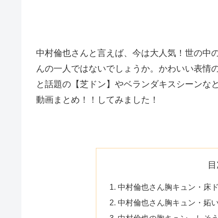
中村倫也さんと言えば、今は大人気！世の中
んの一人ではないでしょうか。かわいい表情
と話題の【芝ドン】やベランダキスシーンな
動画まとめ！！してみました！
目
中村倫也さん胸キュン・床
中村倫也さん胸キュン・妬