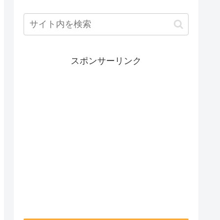
スポンサーリンク