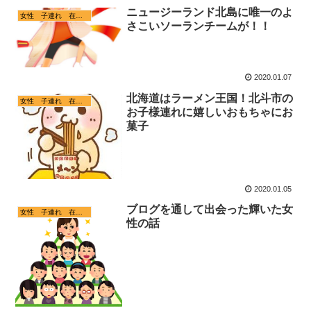
ニュージーランド北島に唯一のよ
女性 子連れ 在宅ワーク 旅
さこいソーランチームが！！
2020.01.07
北海道はラーメン王国！北斗市の
女性 子連れ 在宅ワーク 旅
お子様連れに嬉しいおもちゃにお
菓子
2020.01.05
ブログを通して出会った輝いた女
女性 子連れ 在宅ワーク 旅
性の話