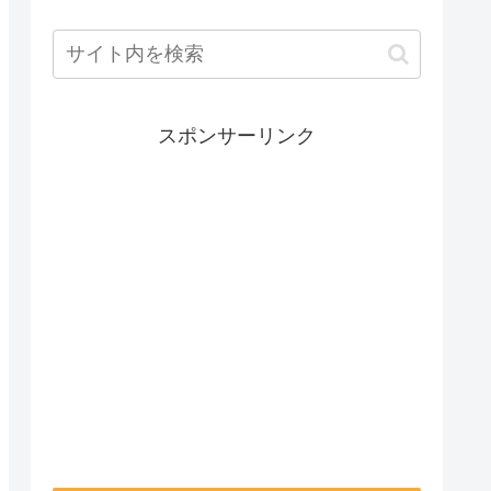
スポンサーリンク