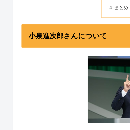
まとめ
小泉進次郎さんについて