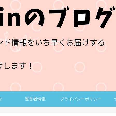
せ
運営者情報
プライバシーポリシー