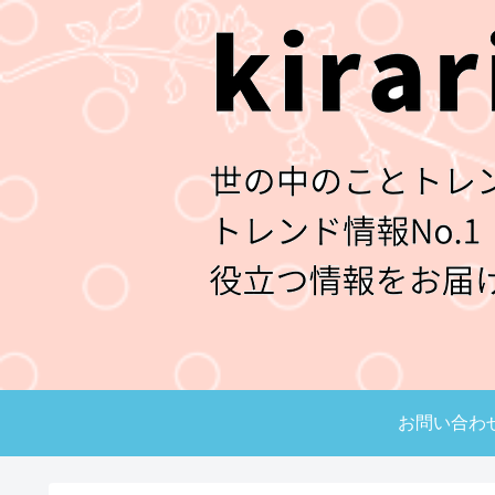
お問い合わ