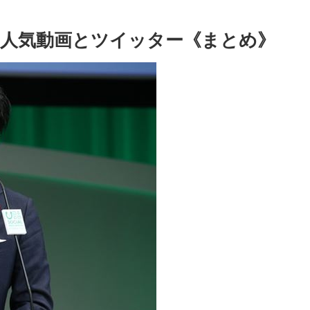
！人気動画とツイッター《まとめ》