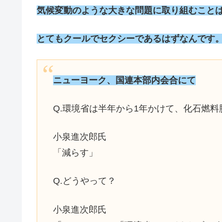
気候変動のような大きな問題に取り組むこと
とてもクールでセクシーであるはずなんです
ニューヨーク、国連本部内会合にて
Q.環境省は半年から1年かけて、化石燃
小泉進次郎氏
「減らす」
Q.どうやって？
小泉進次郎氏