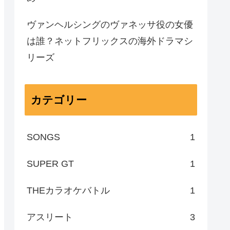
ヴァンヘルシングのヴァネッサ役の女優
は誰？ネットフリックスの海外ドラマシ
リーズ
カテゴリー
SONGS
1
SUPER GT
1
THEカラオケバトル
1
アスリート
3