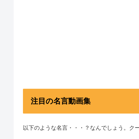
注目の名言動画集
以下のような名言・・・？なんでしょう。ク