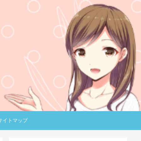
サイトマップ