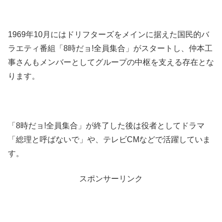
1969年10月にはドリフターズをメインに据えた国民的バ
ラエティ番組「8時だョ!全員集合」がスタートし、仲本工
事さんもメンバーとしてグループの中枢を支える存在とな
ります。
「8時だョ!全員集合」が終了した後は役者としてドラマ
「総理と呼ばないで」や、テレビCMなどで活躍していま
す。
スポンサーリンク