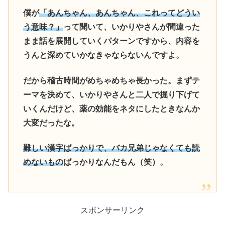
僕が
「あんちゃん、あんちゃん、これってどうい
う意味？」
って聞いて、いかりやさんが間違った
まま話を展開していくパターンですから、内容を
うんと深めていかなきゃならないんですよ。
だから稽古時間がめちゃめちゃ長かった。まずテ
ーマを決めて、いかりやさんと二人で掘り下げて
いくんだけど、薬の効能をネタにしたときなんか
大変だったな。
難しい漢字ばっかりで、バカ兄弟じゃなくても読
めないもの
ばっかりなんだもん（笑）。
スポンサーリンク