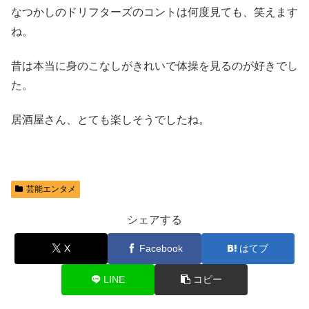
なつかしのドリフターズのコントは何度見ても、笑えます
ね。
昔は本当に身のこなしがきれいで体操を見るのが好きでし
た。
居酒屋さん、とても楽しそうでしたね。
芸能エンタメ
シェアする
X
Facebook
はてブ
LINE
コピー