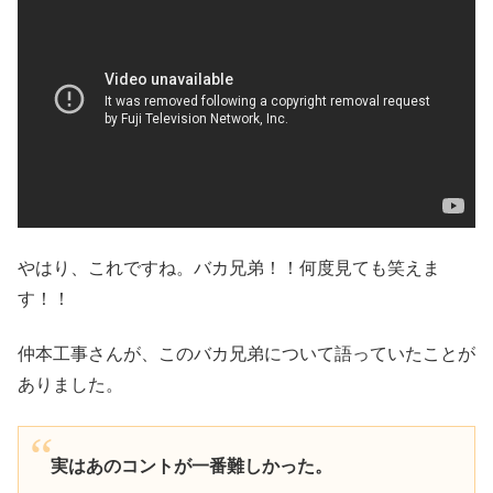
やはり、これですね。バカ兄弟！！何度見ても笑えま
す！！
仲本工事さんが、このバカ兄弟について語っていたことが
ありました。
実はあのコントが一番難しかった。