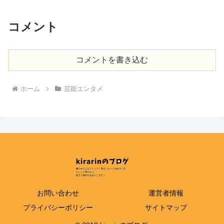
コメント
コメントを書き込む
ホーム
芸能エンタメ
お問い合わせ
運営者情報
プライバシーポリシー
サイトマップ