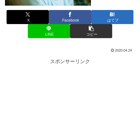
X
Facebook
はてブ
LINE
コピー
2020.04.24
スポンサーリンク