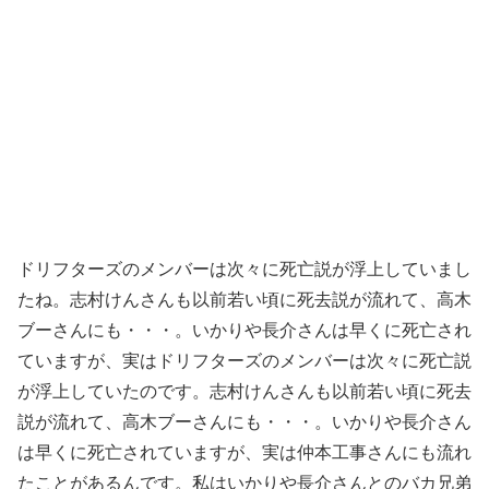
ドリフターズのメンバーは次々に死亡説が浮上していまし
たね。志村けんさんも以前若い頃に死去説が流れて、高木
ブーさんにも・・・。いかりや長介さんは早くに死亡され
ていますが、実はドリフターズのメンバーは次々に死亡説
が浮上していたのです。志村けんさんも以前若い頃に死去
説が流れて、高木ブーさんにも・・・。いかりや長介さん
は早くに死亡されていますが、実は仲本工事さんにも流れ
たことがあるんです。私はいかりや長介さんとのバカ兄弟