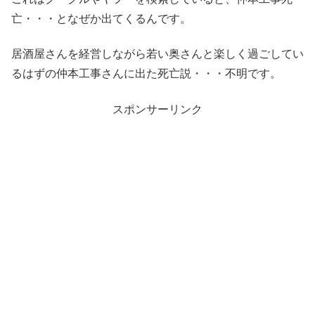
亡・・・となぜか出てくるんです。
居酒屋さんを経営しながら若い奥さんと楽しく過ごしてい
るはずの仲本工事さんに出た死亡説・・・不明です。
スポンサーリンク