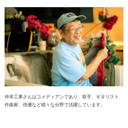
仲本工事さんはコメディアンであり、歌手、ギタリスト、
作曲家、俳優など様々な分野で活躍しています。