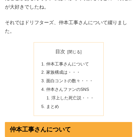
が大好きでしたね。
それではドリフターズ、仲本工事さんについて綴りまし
た。
目次
仲本工事さんについて
家族構成は・・・
面白コントの数々・・・
仲本さんファンのSNS
浮上した死亡説・・・
まとめ
仲本工事さんについて