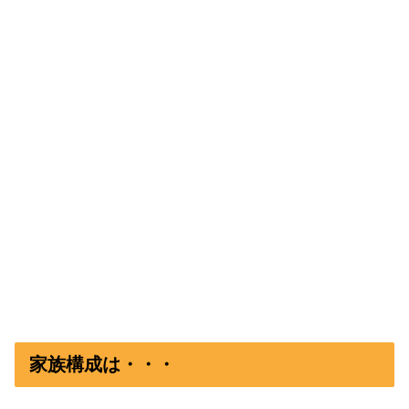
家族構成は・・・