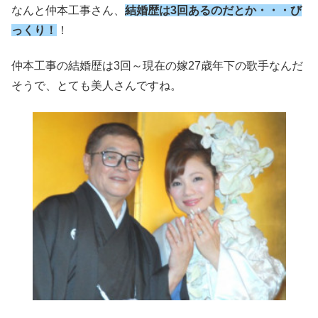
なんと仲本工事さん、
結婚歴は3回あるのだとか・・・び
っくり！
！
仲本工事の結婚歴は3回～現在の嫁27歳年下の歌手なんだ
そうで、とても美人さんですね。